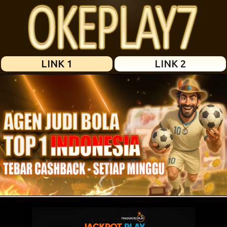
LINK 1
LINK 2